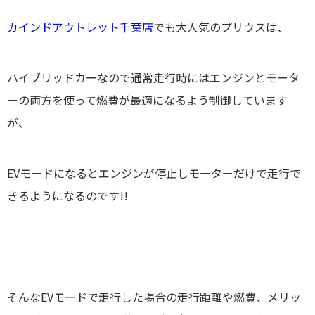
カインドアウトレット千葉店
でも大人気のプリウスは、
ハイブリッドカーなので通常走行時にはエンジンとモータ
ーの両方を使って燃費が最適になるよう制御しています
が、
EVモードになるとエンジンが停止しモーターだけで走行で
きるようになるのです!!
そんなEVモードで走行した場合の
走行距離や燃費、メリッ