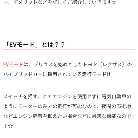
ト、デメリット
などを詳しくご紹介していきます☆
「EVモード」とは？？
EVモード
は、プリウスを始めとしたトヨタ（レクサス）の
ハイブリッドカーに採用されている
走行モード
!!
スイッチを押すことでエンジンを使用せずに電気自動車の
ようにモーターのみでの走行が可能なので、夜間の市街地
などエンジン騒音を抑えたい場合などに最適な機能なので
す☆