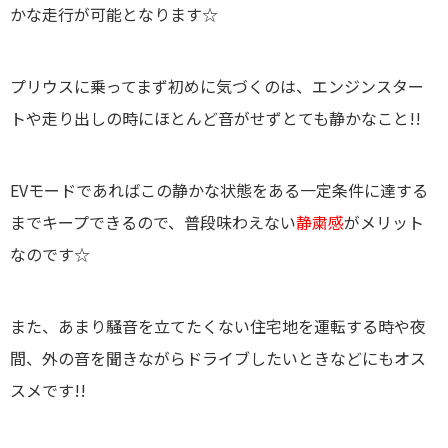
かな走行が可能となります☆
プリウスに乗ってまず初めに気づくのは、エンジンスター
トや走り出しの時にほとんど音がせずとても静かなこと!!
EVモードであればこの静かな状態をある一定条件に達する
までキープできるので、普段味わえない
静粛感
がメリット
なのです☆
また、あまり騒音を立てたくない住宅地を運転する時や夜
間、外の音を聞きながらドライブしたいときなどにもオス
スメです!!