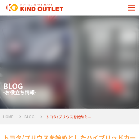
BLOG
-お役立ち情報-
HOME
BLOG
トヨタ/プリウスを始めと...
トヨタ/プリウスを始めとしたハイブリッドカー