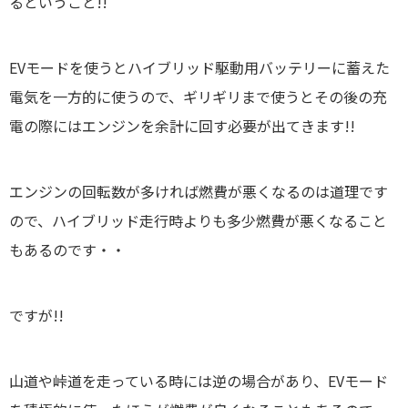
るということ!!
EVモードを使うとハイブリッド駆動用バッテリーに蓄えた
電気を一方的に使うので、ギリギリまで使うとその後の充
電の際にはエンジンを余計に回す必要が出てきます!!
エンジンの回転数が多ければ燃費が悪くなるのは道理です
ので、ハイブリッド走行時よりも多少燃費が悪くなること
もあるのです・・
ですが!!
山道や峠道を走っている時には逆の場合があり、EVモード