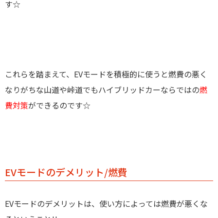
す☆
これらを踏まえて、EVモードを積極的に使うと燃費の悪く
なりがちな山道や峠道でもハイブリッドカーならではの
燃
費対策
ができるのです☆
EVモードのデメリット/燃費
EVモードのデメリットは、使い方によっては燃費が悪くな