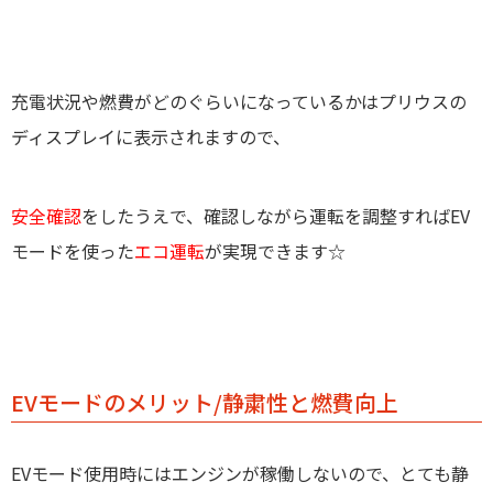
充電状況や燃費がどのぐらいになっているかはプリウスの
ディスプレイに表示されますので、
安全確認
をしたうえで、確認しながら運転を調整すればEV
モードを使った
エコ運転
が実現できます☆
EVモードのメリット/静粛性と燃費向上
EVモード使用時にはエンジンが稼働しないので、とても静