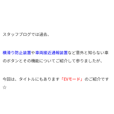
スタッフブログでは過去、
横滑り防止装置
や
車両接近通報装置
など意外と知らない車
のボタンとその機能についてご紹介して参りましたが、
今回は、タイトルにもあります
「EVモード」
のご紹介です
☆