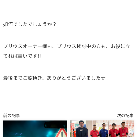
如何でしたでしょうか？
プリウスオーナー様も、プリウス検討中の方も、お役に立
てれば幸いです!!
最後までご覧頂き、ありがとうございました☆
前の記事
次の記事