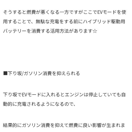
そうすると燃費が悪くなる一方ですがここでEVモードを使
用することで、無駄な充電をする前にハイブリッド駆動用
バッテリーを消費する活用方法があります☆
■下り坂/ガソリン消費を抑えられる
下り坂でEVモードに入れるとエンジンは停止していても自
動的に充電されるようになるので、
結果的にガソリン消費を抑えて燃費に良い影響が生まれま