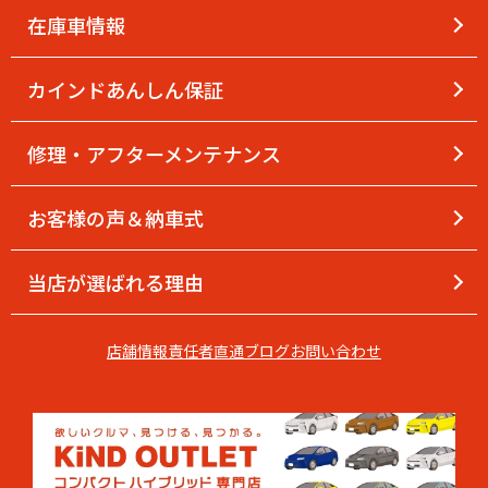
在庫車情報
カインドあんしん保証
修理・アフターメンテナンス
お客様の声＆納車式
当店が選ばれる理由
店舗情報
責任者直通
ブログ
お問い合わせ