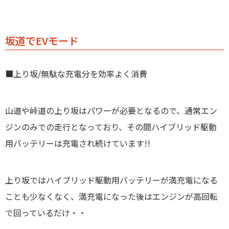
坂道でEVモード
■上り坂/無駄な充電分を効率よく消費
山道や峠道の上り坂はパワーが必要となるので、通常エン
ジンのみでの走行となっており、その間ハイブリッド駆動
用バッテリーは充電され続けています!!
上り坂ではハイブリッド駆動用バッテリーが満充電になる
ことも少なくなく、満充電になった後はエンジンが高回転
で回っているだけ・・