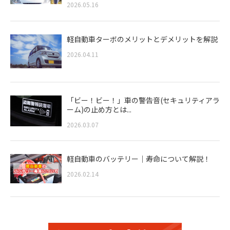
2026.05.16
軽自動車ターボのメリットとデメリットを解説
2026.04.11
「ビー！ビー！」車の警告音(セキュリティアラ
ーム)の止め方とは...
2026.03.07
軽自動車のバッテリー｜寿命について解説！
2026.02.14