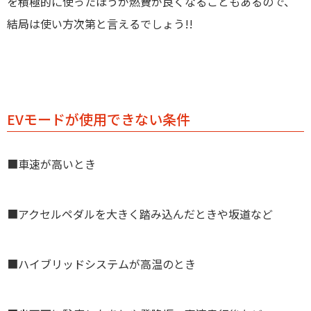
を積極的
に使ったほうが燃費が良くなることもあるので、
結局は使い方次第と言えるでしょう!!
EVモードが使用できない条件
■車速が高いとき
■アクセルペダルを大きく踏み込んだときや坂道など
■ハイブリッドシステムが高温のとき