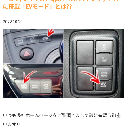
に搭載「EVモード」とは??
2022.10.29
いつも弊社ホームページをご覧頂きまして誠に有難う御座
います!!