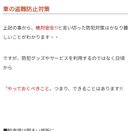
車の盗難防止対策
上記の事から、
絶対安全!!
と言い切った防犯対策はかなり難
しいことがわかります・・
ですが、防犯グッズやサービスを利用するのではなく日頃
から
〝
やっておくべきこと〟
つまり、できることはあります!!
■駐車場は明るい場所に