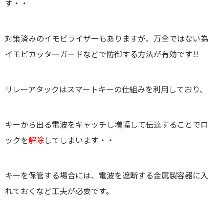
す・・
対策済みのイモビライザーもありますが、万全ではない為
イモビカッターガードなどで防御する方法が有効です!!
リレーアタックはスマートキーの仕組みを利用しており、
キーから出る電波をキャッチし増幅して伝達することでロ
ックを
解除
してしまいます・・
キーを保管する場合には、電波を遮断する金属製容器に入
れておくなど工夫が必要です。