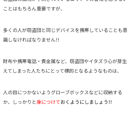
ことはもちろん重要ですが、
多くの人が窃盗団と同じデバイスを携帯していることも意
識しなければなりません!!
財布や携帯電話・貴金属など、窃盗団やイタズラ心が芽生
えてしまった人たちにとって標的となるようなものは、
人の目につかないようグローブボックスなどに収納する
か、しっかりと
身につけて
おくようにしましょう!!