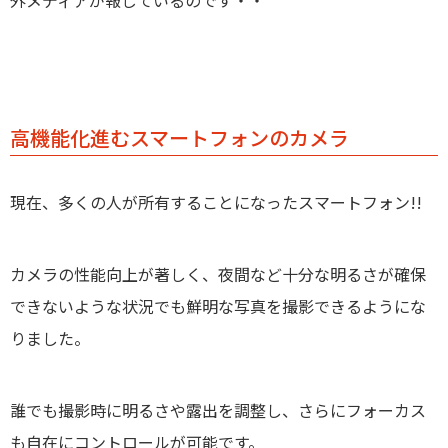
高機能化進むスマートフォンのカメラ
現在、多くの人が所有することになったスマートフォン!!
カメラの性能向上が著しく、夜間など十分な明るさが確保
できないような状況でも鮮明な写真を撮影できるようにな
りました。
誰でも撮影時に明るさや露出を調整し、さらにフォーカス
も自在にコントロールが可能です。