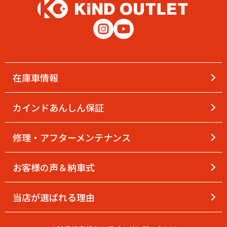
在庫車情報
カインドあんしん保証
修理・アフターメンテナンス
お客様の声＆納車式
当店が選ばれる理由