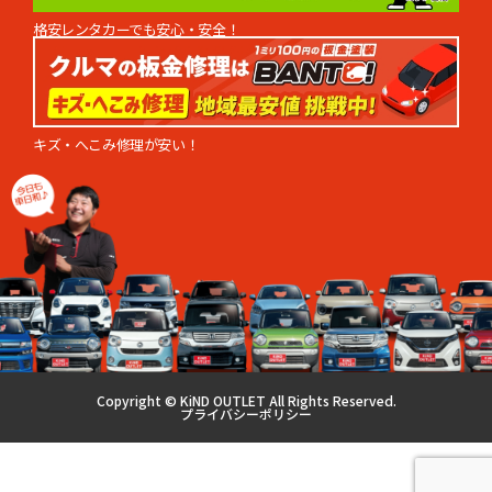
格安レンタカーでも安心・安全！
キズ・へこみ修理が安い！
Copyright ©︎ KiND OUTLET All Rights Reserved.
プライバシーポリシー