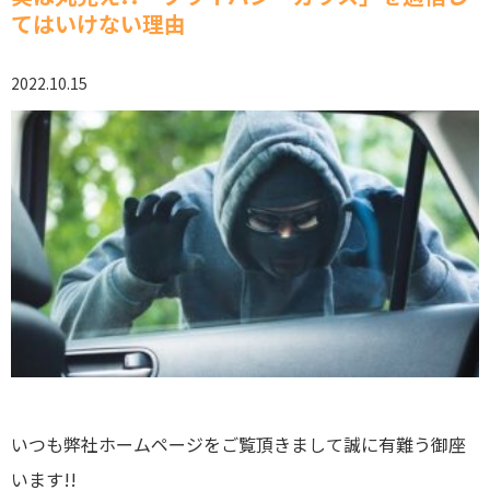
てはいけない理由
2022.10.15
いつも弊社ホームページをご覧頂きまして誠に有難う御座
います!!