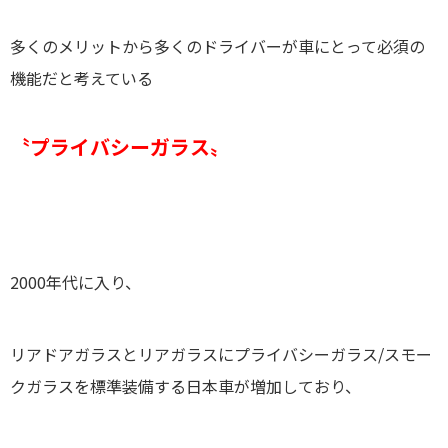
多くのメリットから多くのドライバーが車にとって必須の
機能だと考えている
〝プライバシーガラス〟
2000年代に入り、
リアドアガラスとリアガラスにプライバシーガラス/スモー
クガラスを標準装備する日本車が増加しており、