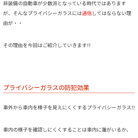
非装備の自動車が少数派となっている時代ではあります
が、そんなプライバシーガラスには
過信
してはならない理
由が・・
その理由を今回はご紹介していきます!!
プライバシーガラスの防犯効果
車外から車内を様子を見えにくくするプライバシーガラス!!
車内の様子を確認しにくくすることは車内に誰がいるか、