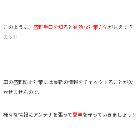
このように、
盗難手口を知る
と
有効な対策方法
が見えてき
ます!!
車の盗難防止対策には最新の情報をチェックすることが欠
かせませんので、
様々な情報にアンテナを張って
愛車
を守っていきましょう!!