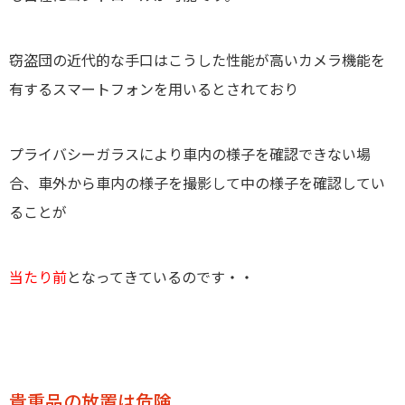
窃盗団の近代的な手口はこうした性能が高いカメラ機能を
有するスマートフォンを用いるとされており
プライバシーガラスにより車内の様子を確認できない場
合、車外から車内の様子を撮影して中の様子を確認してい
ることが
当たり前
となってきているのです・・
貴重品の放置は危険