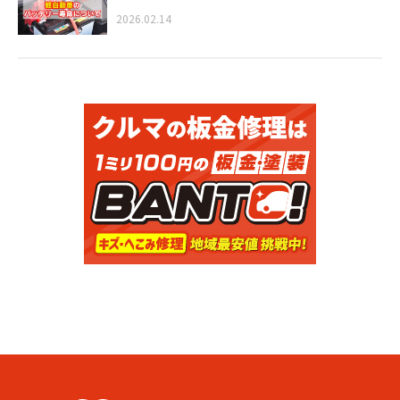
2026.02.14