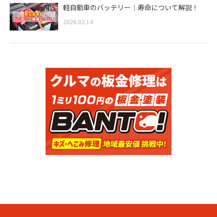
軽自動車のバッテリー｜寿命について解説！
2026.02.14