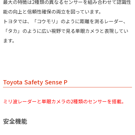
最大の特徴は2種類の異なるセンサーを組み合わせて認識性
能の向上と信頼性確保の両立を図っています。
トヨタでは、「コウモリ」のように距離を測るレーダー、
「タカ」のように広い視野で見る単眼カメラと表現してい
ます。
Toyota Safety Sense P
ミリ波レーダーと単眼カメラの2種類のセンサーを搭載。
安全機能