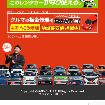
格安レンタカーでも安心・安全！
キズ・へこみ修理が安い！
Copyright ©︎ KiND OUTLET All Rights Reserved.
プライバシーポリシー