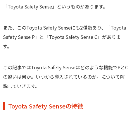
「Toyota Safety Sense」というものがあります。
また、このToyota Safety Senseにも2種類あり、「Toyota
Safety Sense P」と「Toyota Safety Sense C」がありま
す。
この記事ではToyota Safety Senseはどのような機能でPとC
の違いは何か。いつから導入されているのか。について解
説していきます。
Toyota Safety Senseの特徴