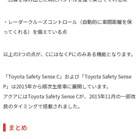
・レーダークルーズコントロール（自動的に車間距離を保
ってくれる）を備えている点
以上の3つの点が、CにはなくPにのみある機能となります。
「Toyota Safety Sense C」および「Toyota Safety Sense
P」は2015年から順次生産車に展開しています。
アクアにはToyota Safety Sense Cが、2015年11月の一部改
良のタイミングで搭載されました。
まとめ