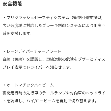
安全機能
・プリクラッシュセーフティシステム（衝突回避支援型）
広い速度域に対応したブレーキ制御システムにより衝突回
避を支援します。
・レーンディパーチャーアラート
白線（黄線）を認識し、車線逸脱の危険をブザーとディス
プレイ表示でドライバーへ知らせます。
・オートマチックハイビーム
夜間走行時の先行車のテールランプや対向車のヘッドライ
トを認識し、ハイ/ロービームを自動で切り替えます。