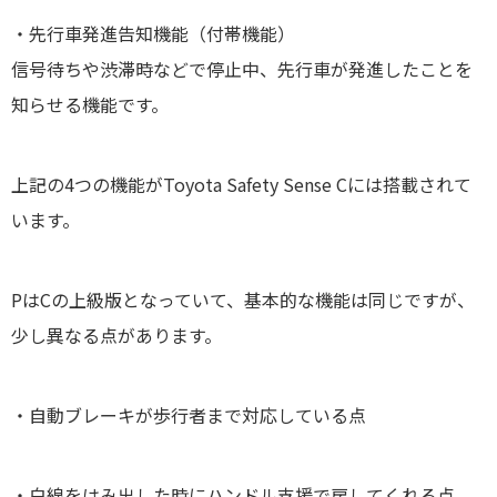
・先行車発進告知機能（付帯機能）
信号待ちや渋滞時などで停止中、先行車が発進したことを
知らせる機能です。
上記の4つの機能がToyota Safety Sense Cには搭載されて
います。
PはCの上級版となっていて、基本的な機能は同じですが、
少し異なる点があります。
・自動ブレーキが歩行者まで対応している点
・白線をはみ出した時にハンドル支援で戻してくれる点