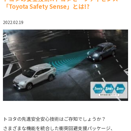
「Toyota Safety Sense」とは!?
2022.02.19
トヨタの先進安全安心技術はご存知でしょうか？
さまざまな機能を統合した衝突回避支援パッケージ、