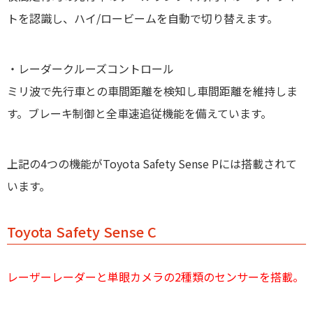
トを認識し、ハイ/ロービームを自動で切り替えます。
・レーダークルーズコントロール
ミリ波で先行車との車間距離を検知し車間距離を維持しま
す。ブレーキ制御と全車速追従機能を備えています。
上記の4つの機能がToyota Safety Sense Pには搭載されて
います。
Toyota Safety Sense C
レーザーレーダーと単眼カメラの2種類のセンサーを搭載。