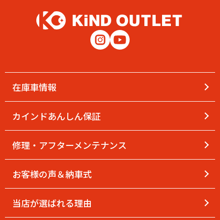
在庫車情報
カインドあんしん保証
修理・アフターメンテナンス
お客様の声＆納車式
当店が選ばれる理由