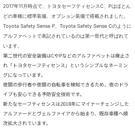
2017年11月時点で、トヨタセーフティセンスC、Pはほとん
どの車種に標準装備、オプション装備で搭載されました。
Toyota Safety Sense P、Toyota Safety Sense Cのように
アルファベットで表記されているのは第一世代と呼ばれて
います。
第二世代の安全装備はCやPなどのアルファベットは廃止さ
れ「トヨタセーフティセンス」というシンプルなネーミン
グになっています。
夜間の歩行者や夜間の自転車を検知できるため、夜のドラ
イブも安心できる予防安全技術です。
新たなセーフティセンスは2018年にマイナーチェンジした
アルファードとヴェルファイアから始まり、既存車種へ順
次拡大されています。