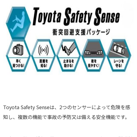
Toyota Safety Senseは、2つのセンサーによって危険を感
知し、複数の機能で事故の予防又は備える安全機能です。