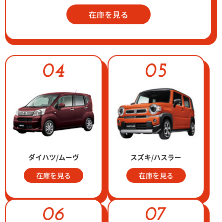
在庫を見る
ダイハツ/ムーヴ
スズキ/ハスラー
在庫を見る
在庫を見る