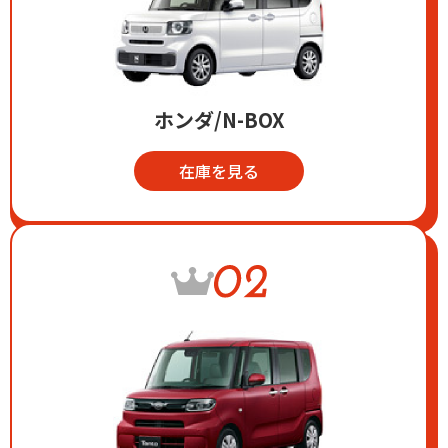
ホンダ/N-BOX
在庫を見る