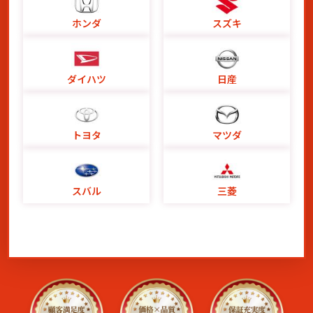
ホンダ
スズキ
ダイハツ
日産
トヨタ
マツダ
スバル
三菱