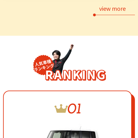
view more