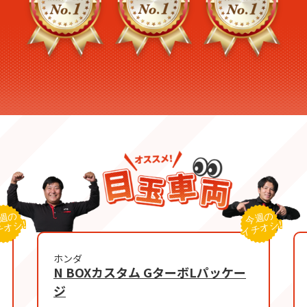
ホンダ
N BOXカスタム GターボLパッケー
ジ