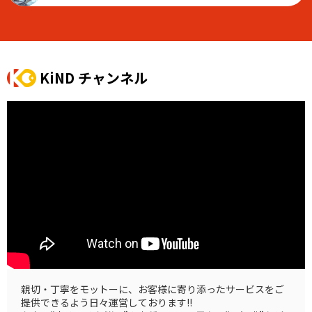
KiND チャンネル
親切・丁寧をモットーに、お客様に寄り添ったサービスをご
提供できるよう日々運営しております!!