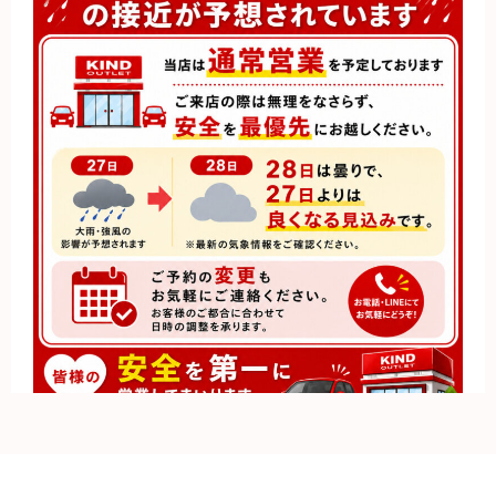
営業のお知らせ