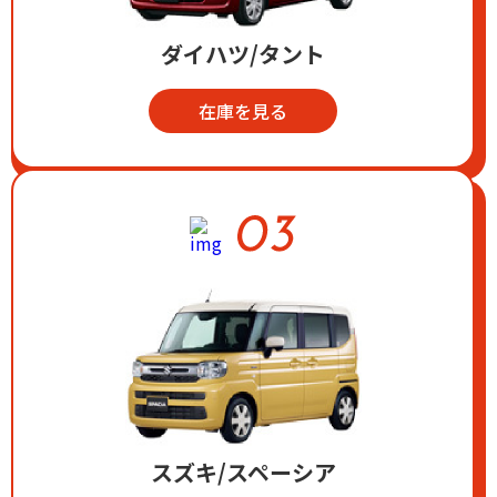
ダイハツ/タント
在庫を見る
スズキ/スペーシア