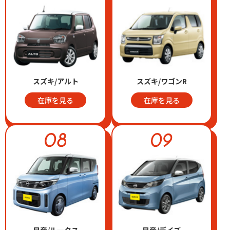
スズキ/アルト
スズキ/ワゴンR
在庫を見る
在庫を見る