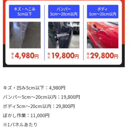
キズ・凹み5cm以下：4,980円
バンパー5cm〜20cm以内：19,800円
ボディ5cm〜20cm以内：29,800円
ぼかし作業：11,000円
※1パネルあたり