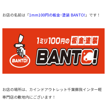
お店の名前は
「
1mm100円の板金･塗装 BANTO!
」
です！
お店の場所は、カインドアウトレット千葉蘇我インター軽
専門店の敷地内にございます！