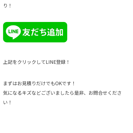
り！
上記をクリックしてLINE登録！
まずはお見積りだけでもOKです！
気になるキズなどございましたら是非、お問合せくださ
い！