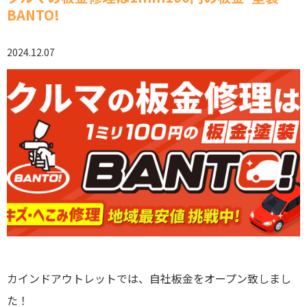
BANTO!
2024.12.07
カインドアウトレットでは、自社板金をオープン致しまし
た！