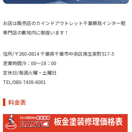
お店は販売店のカインドアウトレット千葉蘇我インター軽
専門店の敷地内に御座います！
住所/〒260-0814 千葉県千葉市中央区南生実町517-5
営業時間/9：00〜18：00
定休日/毎週火曜・土曜日
TEL/080-7438-6001
料金表