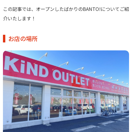
この記事では、オープンしたばかりのBANTO!についてご紹
介いたします！
お店の場所