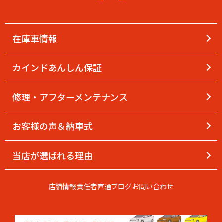
在庫車情報
カインドあんしん保証
修理・アフターメンテナンス
お客様の声＆納車式
当店が選ばれる理由
店舗情報
責任者直通
ブログ
お問い合わせ