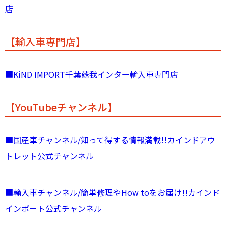
店
【輸入車専門店】
■KiND IMPORT千葉蘇我インター輸入車専門店
【YouTubeチャンネル】
■国産車チャンネル/知って得する情報満載!!カインドアウ
トレット公式チャンネル
■輸入車チャンネル/簡単修理やHow toをお届け!!カインド
インポート公式チャンネル