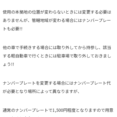
使用の本拠地の位置が変わらないときには変更する必要は
ありませんが、管轄地域が変わる場合にはナンバープレー
トも必要!!
他の車で手続きする場合には取り外してから持参し、該当
する軽自動車で行くときには駐車場で取り外しておきまし
ょう!!
ナンバープレートを変更する場合にはナンバープレート代
が必要となり場所によって異なりますが、
通常のナンバープレートで1,500円程度となりますので用意