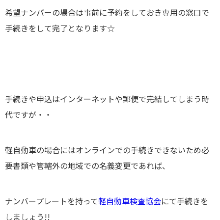
希望ナンバーの場合は事前に予約をしておき
専用の窓口で
手続きをして完了
となります☆
手続きや申込はインターネットや郵便で完結してしまう時
代ですが・・
軽自動車の場合にはオンラインでの手続きできないため必
要書類や管轄外の地域での名義変更であれば、
ナンバープレートを持って
軽自動車検査協会
にて手続きを
しましょう!!