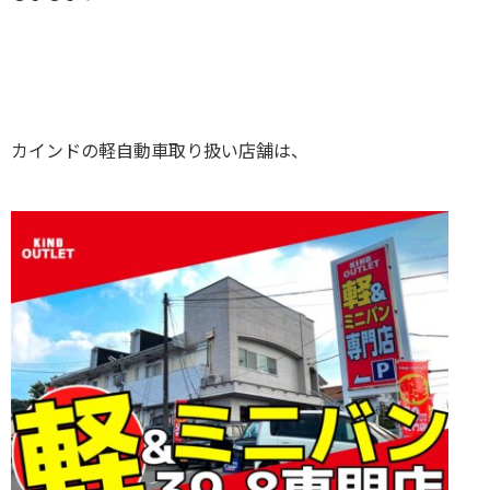
カインドの軽自動車取り扱い店舗は、