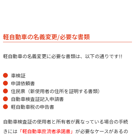
軽自動車の名義変更/必要な書類
軽自動車の名義変更に必要な書類は、以下の通りです!!
車検証
申請依頼書
住民票（新使用者の住所を証明する書類）
自動車検査証記入申請書
軽自動車税の申告書
自動車検査証の使用者と所有者が異なっている場合の手続
きには
「軽自動車庶流者承諾書」
が必要なケースがあるの