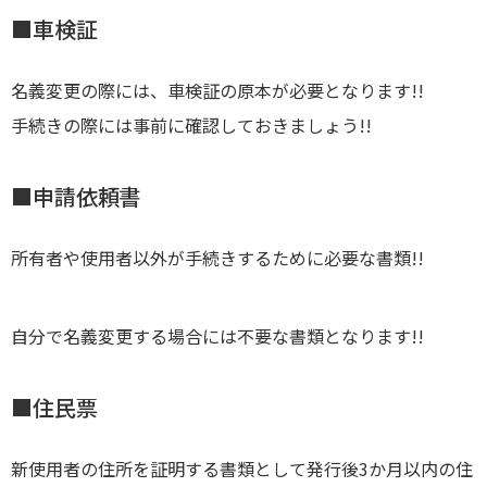
■車検証
名義変更の際には、車検証の原本が必要となります!!
手続きの際には事前に確認しておきましょう!!
■申請依頼書
所有者や使用者以外が手続きするために必要な書類!!
自分で名義変更する場合には不要な書類となります!!
■住民票
新使用者の住所を証明する書類として発行後3か月以内の住