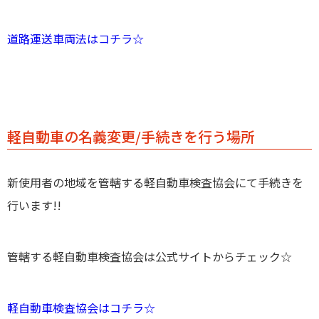
道路運送車両法はコチラ☆
軽自動車の名義変更/手続きを行う場所
新使用者の地域を管轄する軽自動車検査協会にて手続きを
行います!!
管轄する軽自動車検査協会は公式サイトからチェック☆
軽自動車検査協会はコチラ☆