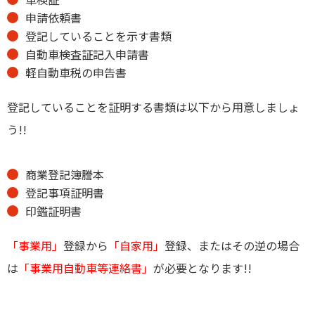
申請依頼書
登記していることを示す書類
自動車検査証記入申請書
軽自動車税の申告書
登記していることを証明する書類は以下から用意しましょ
う!!
商業登記簿謄本
登記事項証明書
印鑑証明書
「事業用」
登録から
「自家用」
登録、またはその逆の場合
は
「事業用自動車等連絡書」
が必要となります!!