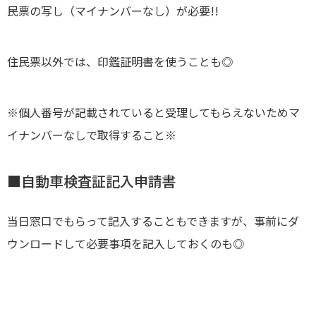
民票の写し（マイナンバーなし）が必要!!
住民票以外では、印鑑証明書を使うことも◎
※個人番号が記載されていると受理してもらえないためマ
イナンバーなしで取得すること※
■自動車検査証記入申請書
当日窓口でもらって記入することもできますが、事前にダ
ウンロードして必要事項を記入しておくのも◎