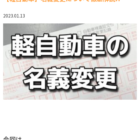
2023.01.13
今回は、