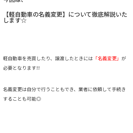
【軽自動車の名義変更】について徹底解説いた
します☆
軽自動車を売買したり、譲渡したときには
「名義変更」
が
必要となります!!
名義変更は自分で行うこともでき、業者に依頼して手続き
することも可能◎