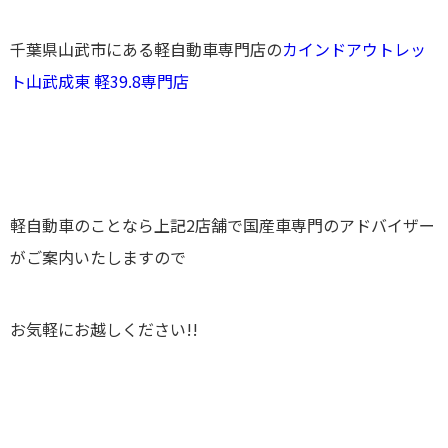
千葉県山武市にある軽自動車専門店の
カインドアウトレッ
ト山武成東 軽39.8専門店
軽自動車のことなら上記2店舗で国産車専門のアドバイザー
がご案内いたしますので
お気軽にお越しください!!