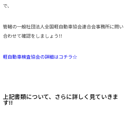
で、
管轄の
一般社団法人全国軽自動車協会連合会事務所
に問い
合わせて確認をしましょう!!
軽自動車検査協会の詳細はコチラ☆
上記書類について、さらに詳しく見ていきま
す!!