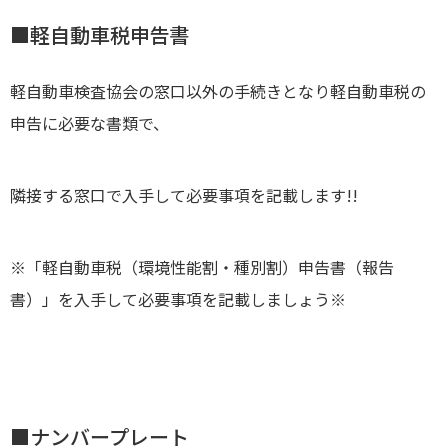
■軽自動車税申告書
軽自動車検査協会の窓口以外の手続きとなり軽自動車税の
申告に必要な書類で、
隣接する窓口で入手して必要事項を記載します!!
※「軽自動車税（環境性能割・種別割）申告書（報告
書）」を入手して必要事項を記載しましょう※
■ナンバープレート