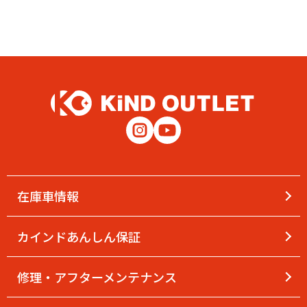
在庫車情報
カインドあんしん保証
修理・アフターメンテナンス