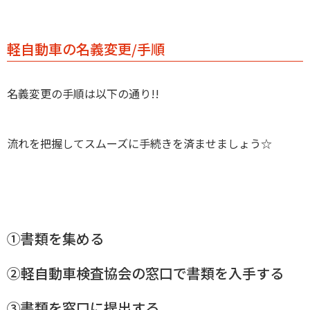
軽自動車の名義変更/手順
名義変更の手順は以下の通り!!
流れを把握してスムーズに手続きを済ませましょう☆
①書類を集める
②軽自動車検査協会の窓口で書類を入手する
③書類を窓口に提出する