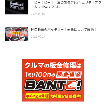
「ビー！ビー！」車の警告音(セキュリティアラ
ーム)の止め方とは...
2026.03.07
軽自動車のバッテリー｜寿命について解説！
2026.02.14