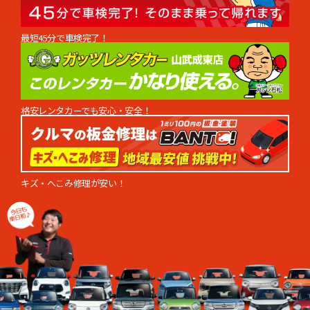
最短45分で車検完了！
格安レンタカーでも安心・安全！
キズ・へこみ修理が安い！