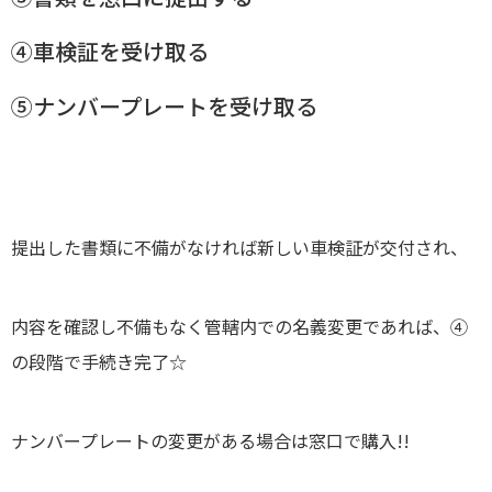
④車検証を受け取る
⑤ナンバープレートを受け取る
提出した書類に不備がなければ新しい車検証が交付され、
内容を確認し不備もなく管轄内での名義変更であれば、
④
の段階で手続き完了☆
ナンバープレートの変更がある場合は窓口で購入!!