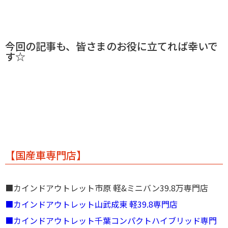
今回の記事も、皆さまのお役に立てれば幸いで
す☆
【国産車専門店】
■カインドアウトレット市原 軽&ミニバン39.8万専門店
■カインドアウトレット山武成東 軽39.8専門店
■カインドアウトレット千葉コンパクトハイブリッド専門