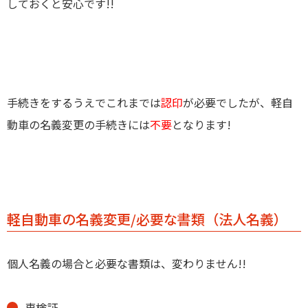
しておくと安心です!!
手続きをするうえでこれまでは
認印
が必要でしたが、軽自
動車の名義変更の手続きには
不要
となります!
軽自動車の名義変更/必要な書類（法人名義）
個人名義の場合と必要な書類は、変わりません!!
車検証