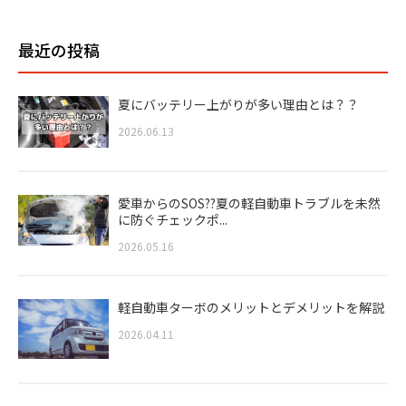
最近の投稿
夏にバッテリー上がりが多い理由とは？？
2026.06.13
愛車からのSOS??夏の軽自動車トラブルを未然
に防ぐチェックポ...
2026.05.16
軽自動車ターボのメリットとデメリットを解説
2026.04.11