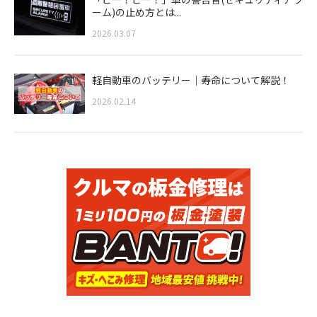
ーム)の止め方とは...
2026.03.07
軽自動車のバッテリー｜寿命について解説！
2026.02.14