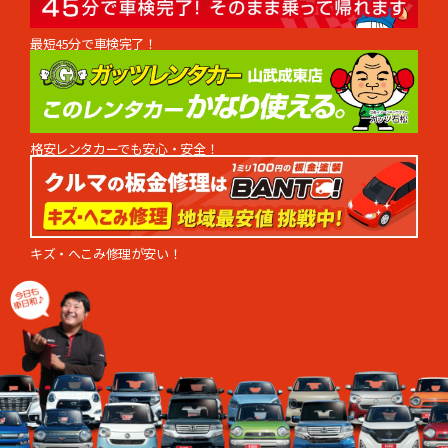
最短45分で車検完了！
格安レンタカーでも安心・安全！
キズ・へこみ修理が安い！