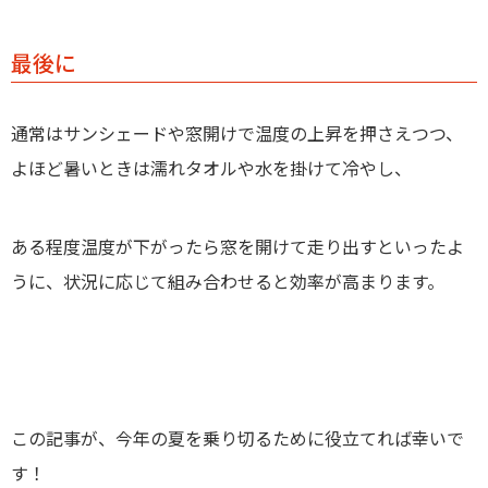
最後に
通常はサンシェードや窓開けで温度の上昇を押さえつつ、
よほど暑いときは濡れタオルや水を掛けて冷やし、
ある程度温度が下がったら窓を開けて走り出すといったよ
うに、状況に応じて組み合わせると効率が高まります。
この記事が、今年の夏を乗り切るために役立てれば幸いで
す！