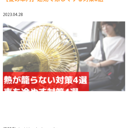
2023.04.28