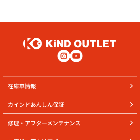
在庫車情報
カインドあんしん保証
修理・アフターメンテナンス