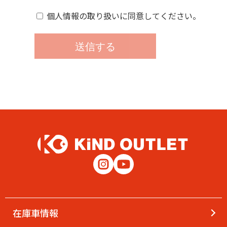
個人情報の取り扱いに同意してください。
在庫車情報