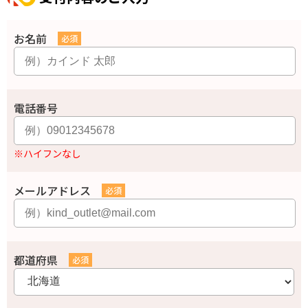
お名前
電話番号
※ハイフンなし
メールアドレス
都道府県