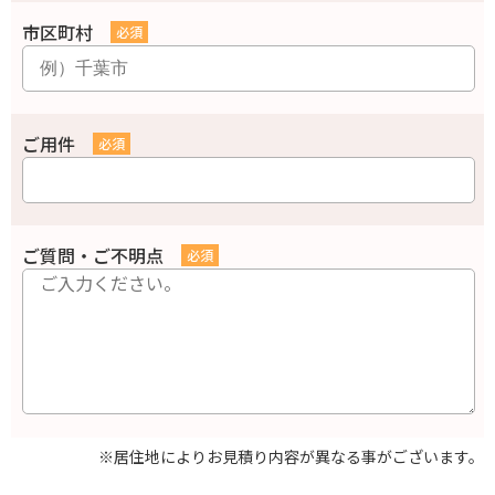
市区町村
ご用件
ご質問・ご不明点
※居住地によりお見積り内容が異なる事がございます。