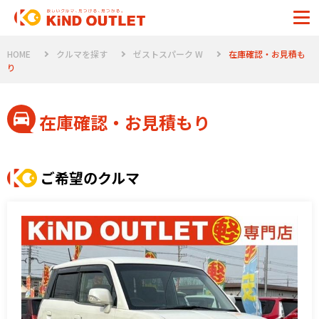
HOME
クルマを探す
ゼストスパーク W
在庫確認・お見積も
り
在庫確認・お見積もり
ご希望のクルマ