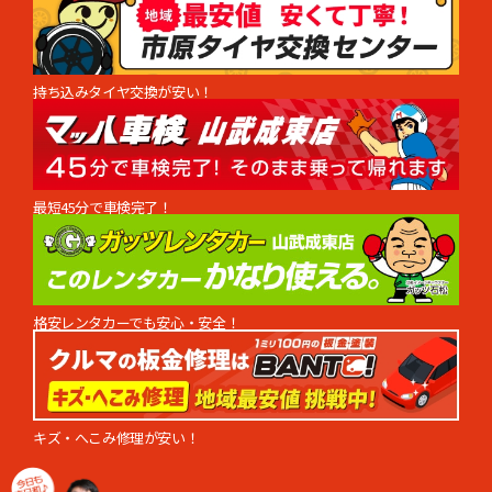
持ち込みタイヤ交換が安い！
最短45分で車検完了！
格安レンタカーでも安心・安全！
キズ・へこみ修理が安い！