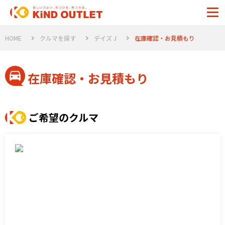
HOME
クルマを探す
デイズ J
在庫確認・お見積もり
在庫確認・お見積もり
ご希望のクルマ