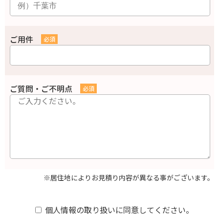
ご用件
ご質問・ご不明点
※居住地によりお見積り内容が異なる事がございます。
個人情報の取り扱いに同意してください。