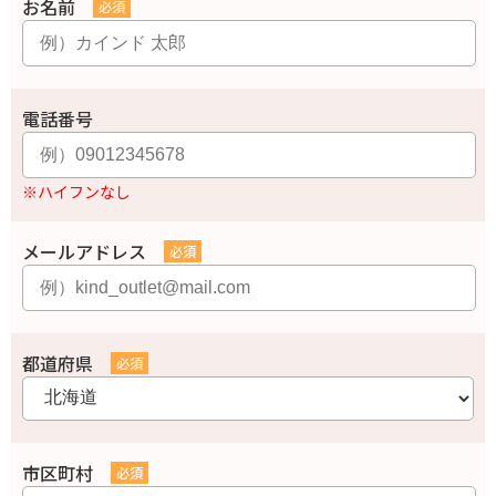
お名前
電話番号
※ハイフンなし
メールアドレス
都道府県
市区町村