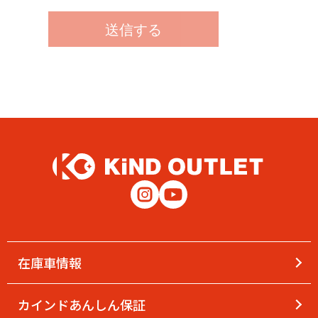
在庫車情報
カインドあんしん保証