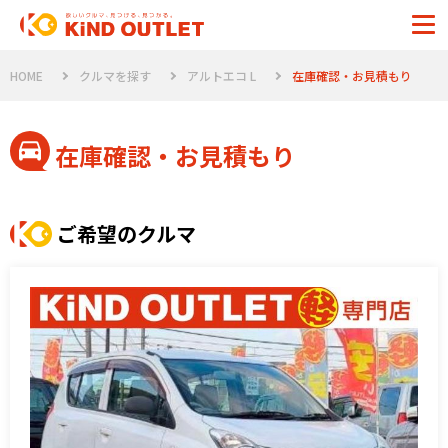
HOME
クルマを探す
アルトエコ L
在庫確認・お見積もり
在庫確認・お見積もり
ご希望のクルマ