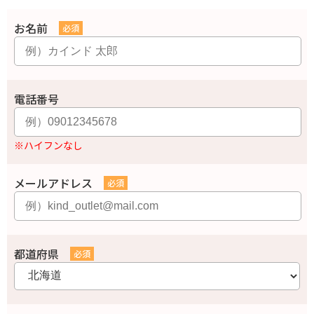
お名前
電話番号
※ハイフンなし
メールアドレス
都道府県