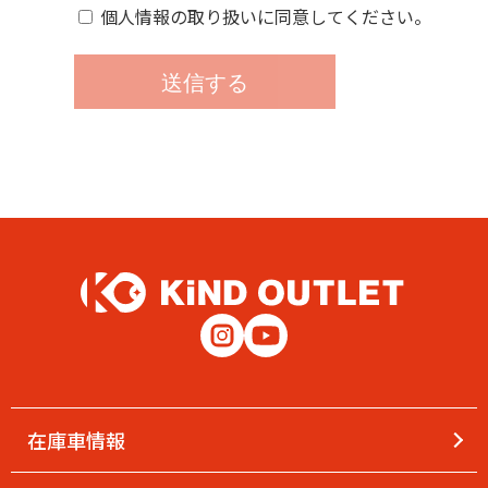
個人情報の取り扱いに同意してください。
在庫車情報