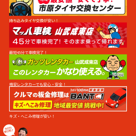
持ち込みタイヤ交換が安い！
最短45分で車検完了！
格安レンタカーでも安心・安全！
キズ・へこみ修理が安い！