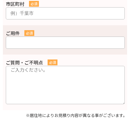
市区町村
ご用件
ご質問・ご不明点
※居住地によりお見積り内容が異なる事がございます。