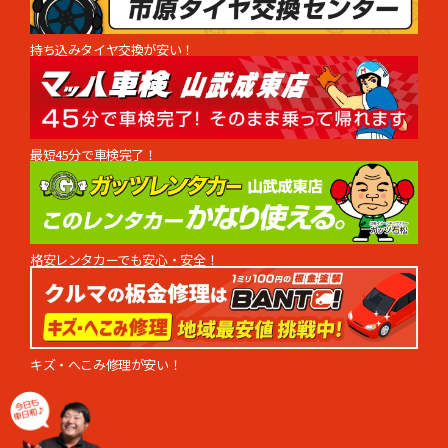
持ち込みタイヤ交換が安い！
最短45分で車検完了！
格安レンタカーでも安心・安全！
キズ・へこみ修理が安い！