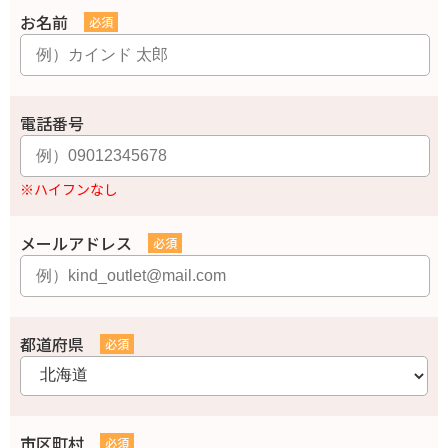
お名前
電話番号
※ハイフンなし
メールアドレス
都道府県
市区町村