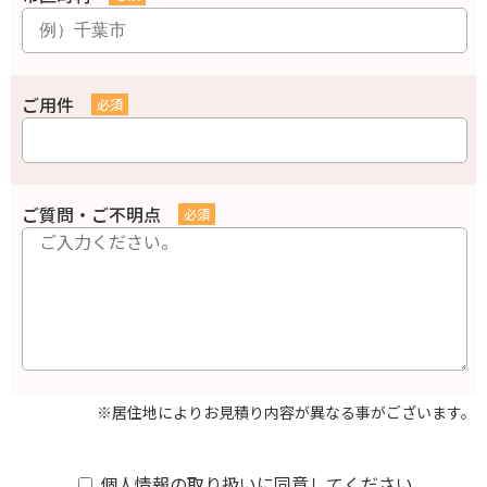
ご用件
ご質問・ご不明点
※居住地によりお見積り内容が異なる事がございます。
個人情報の取り扱いに同意してください。