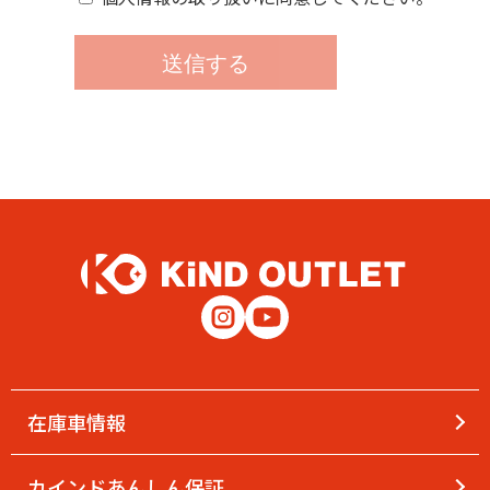
在庫車情報
カインドあんしん保証