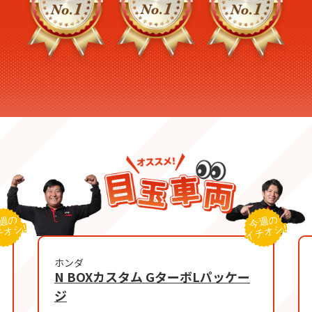
ホンダ
N BOXカスタム GターボLパッケー
ジ