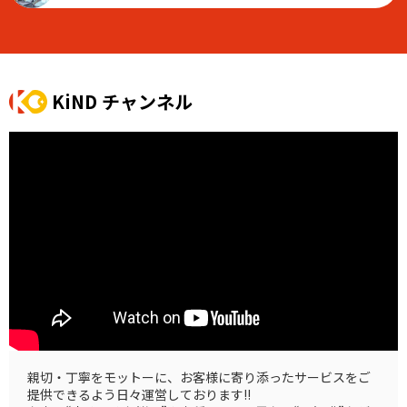
KiND チャンネル
親切・丁寧をモットーに、お客様に寄り添ったサービスをご
提供できるよう日々運営しております!!