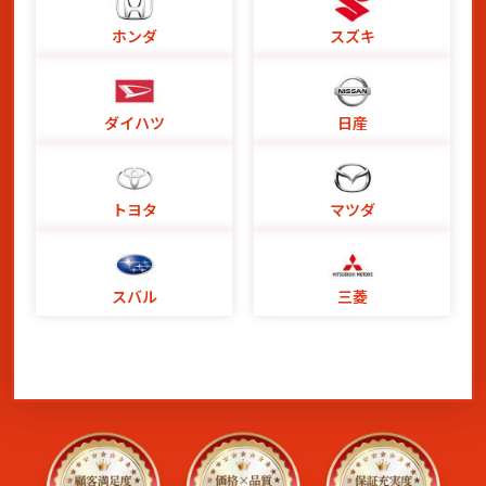
ホンダ
スズキ
ダイハツ
日産
トヨタ
マツダ
スバル
三菱