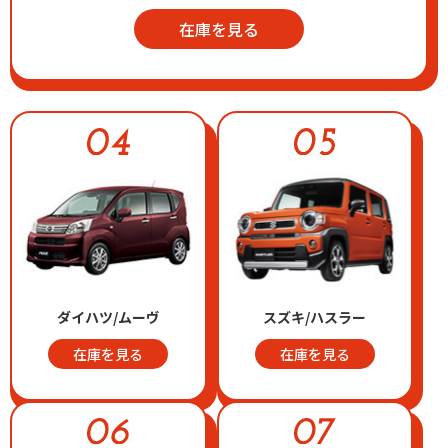
在庫を見る
ダイハツ/ムーヴ
スズキ/ハスラー
在庫を見る
在庫を見る