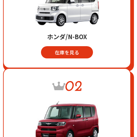
ホンダ/N-BOX
在庫を見る