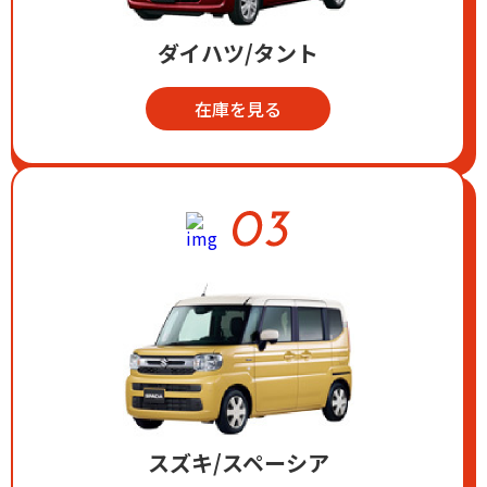
ダイハツ/タント
在庫を見る
スズキ/スペーシア