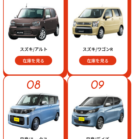
スズキ/アルト
スズキ/ワゴンR
在庫を見る
在庫を見る