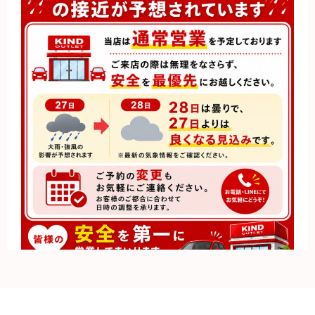
営業のお知らせ