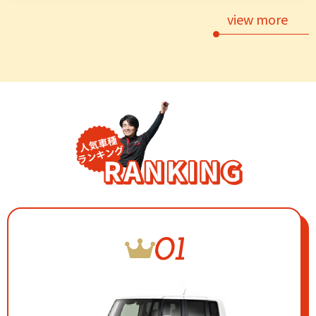
view more