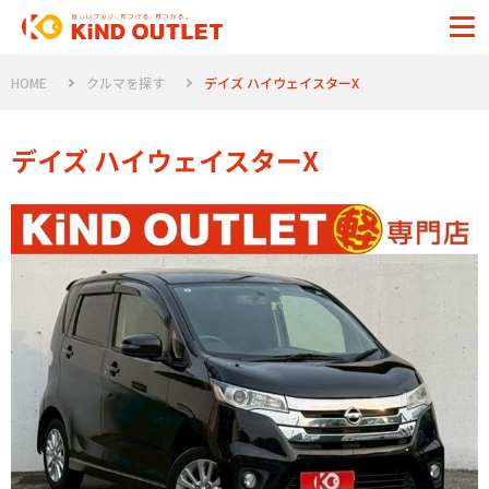
HOME
クルマを探す
デイズ ハイウェイスターX
デイズ ハイウェイスターX