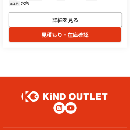
水色
本体色
詳細を見る
見積もり・在庫確認