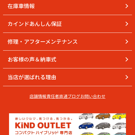
在庫車情報
カインドあんしん保証
修理・アフターメンテナンス
お客様の声＆納車式
当店が選ばれる理由
店舗情報
責任者直通
ブログ
お問い合わせ