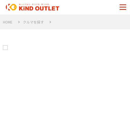
HOME
クルマを探す