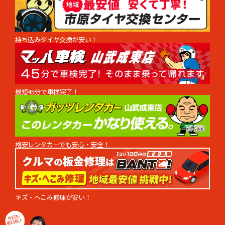
持ち込みタイヤ交換が安い！
最短45分で車検完了！
格安レンタカーでも安心・安全！
キズ・へこみ修理が安い！