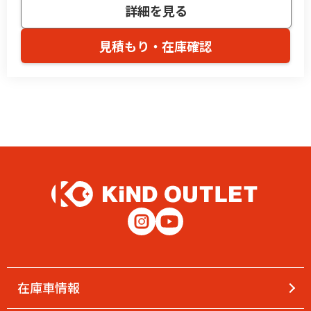
詳細を見る
見積もり・在庫確認
在庫車情報