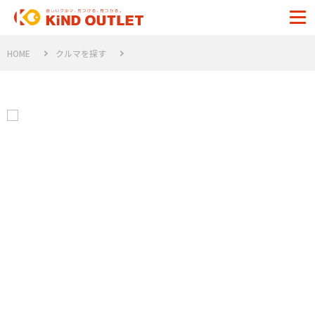
HOME
クルマを探す