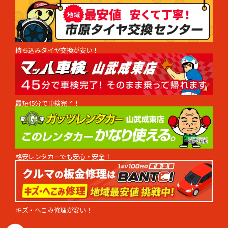
持ち込みタイヤ交換が安い！
最短45分で車検完了！
格安レンタカーでも安心・安全！
キズ・へこみ修理が安い！