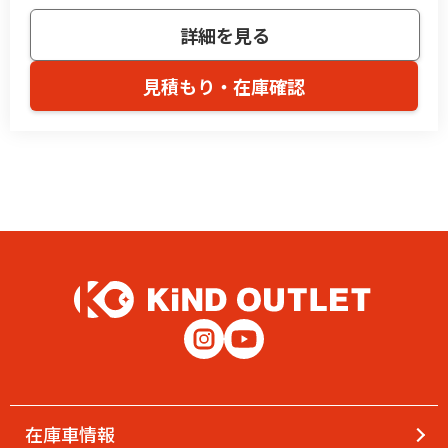
詳細を見る
見積もり・在庫確認
在庫車情報